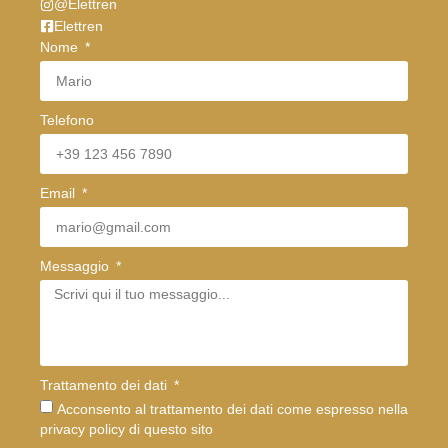
@Elettren
Elettren
Nome
Telefono
Email
Messaggio
Trattamento dei dati
Acconsento al trattamento dei dati come espresso nella
privacy policy di questo sito