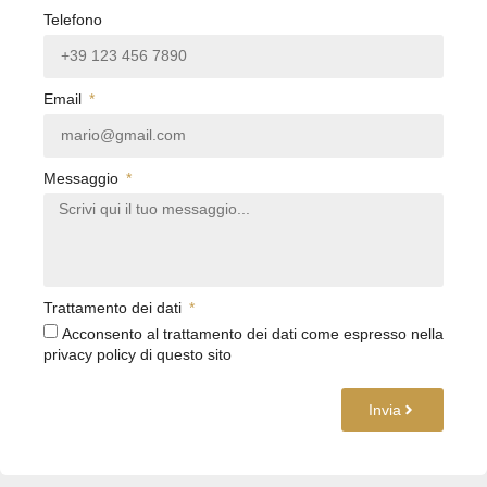
Telefono
Email
Messaggio
Trattamento dei dati
Acconsento al trattamento dei dati come espresso nella
privacy policy di questo sito
Invia