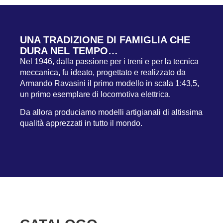
UNA TRADIZIONE DI FAMIGLIA CHE
DURA NEL TEMPO…
Nel 1946, dalla passione per i treni e per la tecnica
meccanica, fu ideato, progettato e realizzato da
Armando Ravasini il primo modello in scala 1:43,5,
un primo esemplare di locomotiva elettrica.
Da allora produciamo modelli artigianali di altissima
qualità apprezzati in tutto il mondo.