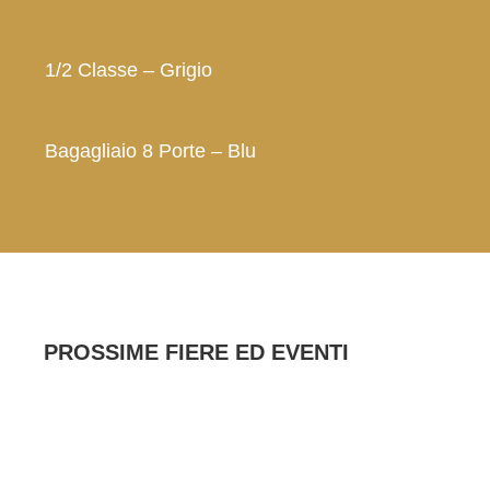
1/2 Classe – Grigio
Bagagliaio 8 Porte – Blu
PROSSIME FIERE ED EVENTI