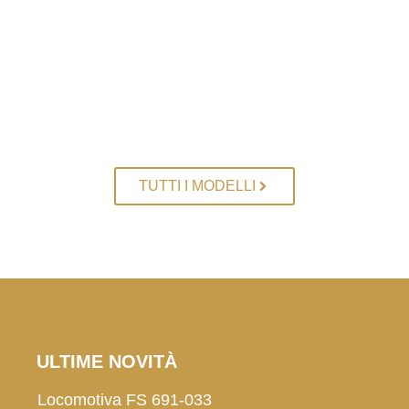
TUTTI I MODELLI
ULTIME NOVITÀ
Locomotiva FS 691-033