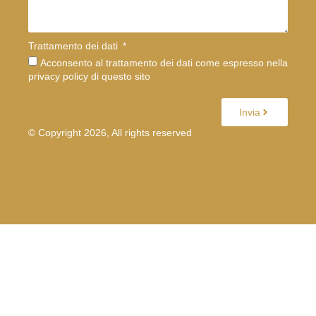
Trattamento dei dati
Acconsento al trattamento dei dati come espresso nella
privacy policy di questo sito
Invia
© Copyright 2026, All rights reserved