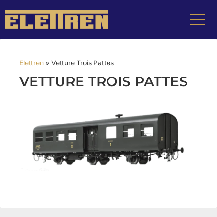
Elettren
»
Vetture Trois Pattes
VETTURE TROIS PATTES