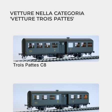
VETTURE NELLA CATEGORIA
'VETTURE TROIS PATTES'
Trois Pattes C8