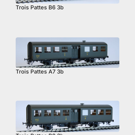
Trois Pattes B6 3b
Trois Pattes A7 3b