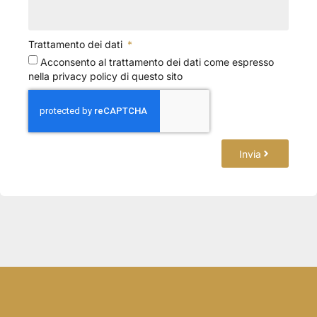
Trattamento dei dati
Acconsento al trattamento dei dati come espresso
nella privacy policy di questo sito
Invia