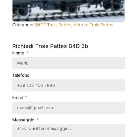
Categorie:
SNCF Trois-Pattes
,
Vetture Trois Pattes
Richiedi Trois Pattes B4D 3b
Nome
Telefono
Email
Messaggio