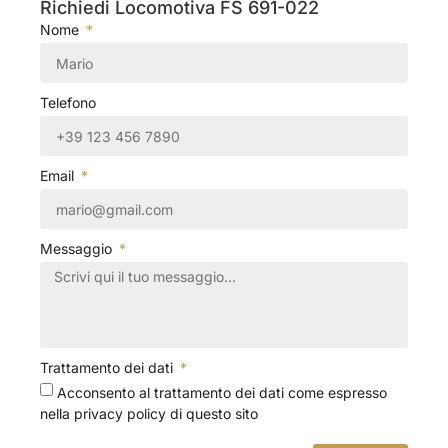
Richiedi Locomotiva FS 691-022
Nome
Telefono
Email
Messaggio
Trattamento dei dati
Acconsento al trattamento dei dati come espresso
nella privacy policy di questo sito