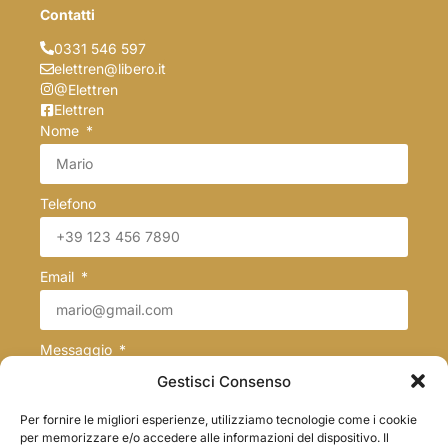
Contatti
0331 546 597
elettren@libero.it
@Elettren
Elettren
Nome
Telefono
Email
Messaggio
Gestisci Consenso
Per fornire le migliori esperienze, utilizziamo tecnologie come i cookie
per memorizzare e/o accedere alle informazioni del dispositivo. Il