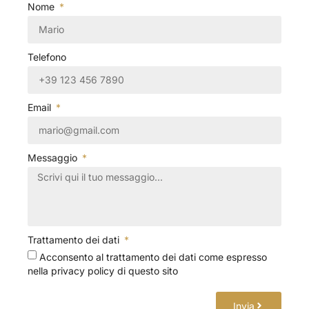
Nome
Telefono
Email
Messaggio
Trattamento dei dati
Acconsento al trattamento dei dati come espresso
nella privacy policy di questo sito
Invia