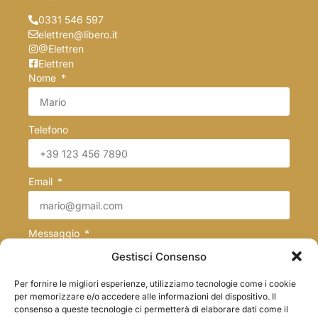
0331 546 597
elettren@libero.it
@Elettren
Elettren
Nome
Telefono
Email
Messaggio
Gestisci Consenso
Per fornire le migliori esperienze, utilizziamo tecnologie come i cookie
per memorizzare e/o accedere alle informazioni del dispositivo. Il
consenso a queste tecnologie ci permetterà di elaborare dati come il
Trattamento dei dati