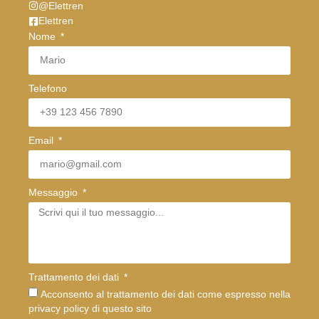
@Elettren
Elettren
Nome
Telefono
Email
Messaggio
Trattamento dei dati
Acconsento al trattamento dei dati come espresso nella
privacy policy di questo sito