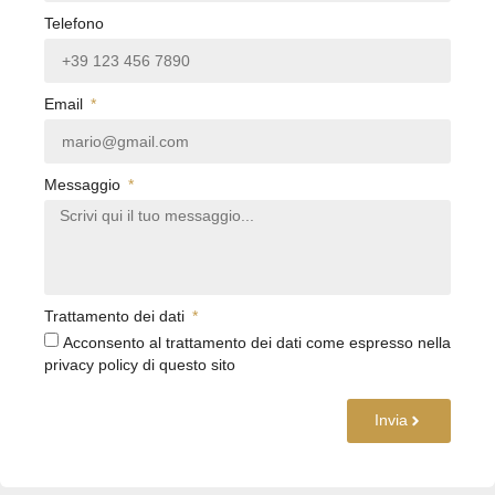
Telefono
Email
Messaggio
Trattamento dei dati
Acconsento al trattamento dei dati come espresso nella
privacy policy di questo sito
Invia